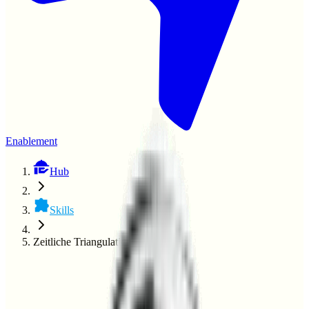
Enablement
Hub
Skills
Zeitliche Triangulation