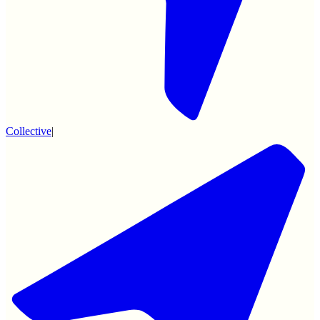
Collective
|