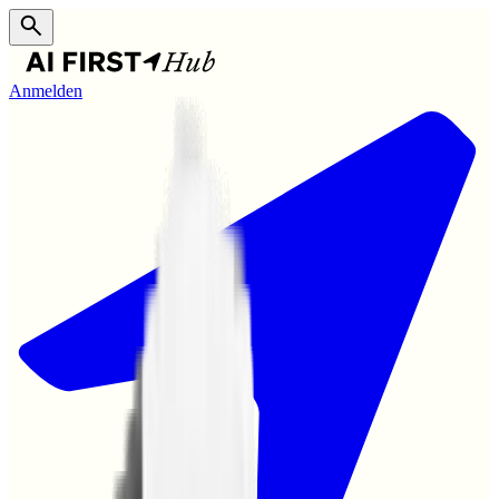
Anmelden