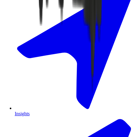
Insights