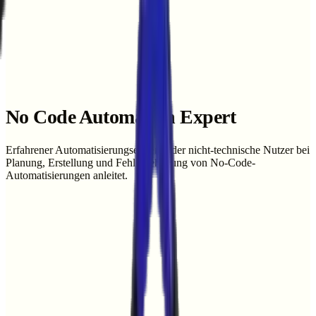
No Code Automation Expert
Erfahrener Automatisierungsexperte, der nicht-technische Nutzer bei
Planung, Erstellung und Fehlerbehebung von No-Code-
Automatisierungen anleitet.