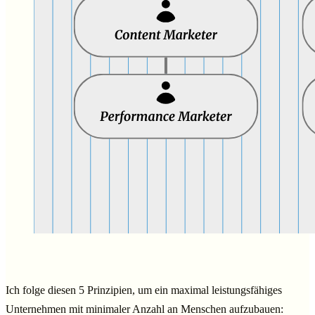
Ich folge diesen 5 Prinzipien, um ein maximal leistungsfähiges
Unternehmen mit minimaler Anzahl an Menschen aufzubauen: