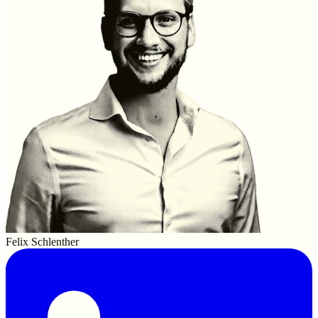
Felix Schlenther