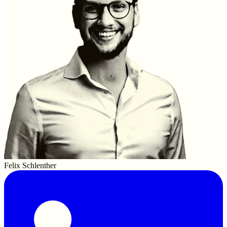
Felix Schlenther