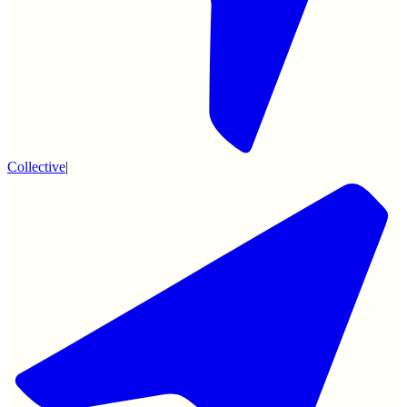
Collective
|