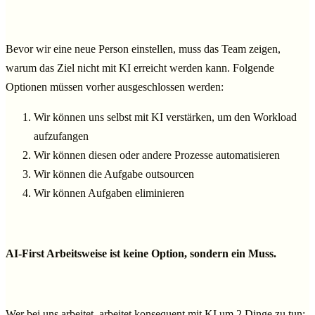
Bevor wir eine neue Person einstellen, muss das Team zeigen,
warum das Ziel nicht mit KI erreicht werden kann. Folgende
Optionen müssen vorher ausgeschlossen werden:
Wir können uns selbst mit KI verstärken, um den Workload
aufzufangen
Wir können diesen oder andere Prozesse automatisieren
Wir können die Aufgabe outsourcen
Wir können Aufgaben eliminieren
AI-First Arbeitsweise ist keine Option, sondern ein Muss.
Wer bei uns arbeitet, arbeitet konsequent mit KI um 2 Dinge zu tun: