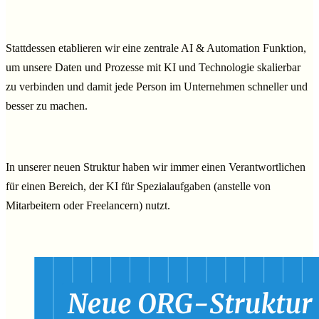
Stattdessen etablieren wir eine zentrale AI & Automation Funktion,
um unsere Daten und Prozesse mit KI und Technologie skalierbar
zu verbinden und damit jede Person im Unternehmen schneller und
besser zu machen.
In unserer neuen Struktur haben wir immer einen Verantwortlichen
für einen Bereich, der KI für Spezialaufgaben (anstelle von
Mitarbeitern oder Freelancern) nutzt.