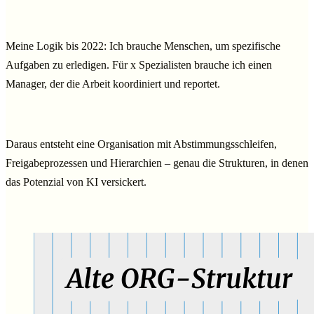
Meine Logik bis 2022: Ich brauche Menschen, um spezifische
Aufgaben zu erledigen. Für x Spezialisten brauche ich einen
Manager, der die Arbeit koordiniert und reportet.
Daraus entsteht eine Organisation mit Abstimmungsschleifen,
Freigabeprozessen und Hierarchien – genau die Strukturen, in denen
das Potenzial von KI versickert.