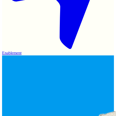
Enablement