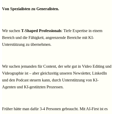
Von Spezialisten zu Generalisten.
Wir suchen
T-Shaped Professionals
: Tiefe Expertise in einem
Bereich und die Fähigkeit, angrenzende Bereiche mit KI-
Unterstützung zu übernehmen.
Wir suchen jemanden für Content, der sehr gut in Video Editing und
Videographie ist – aber gleichzeitig unseren Newsletter, LinkedIn
und den Podcast steuern kann, durch Unterstützung von KI-
Agenten und KI-gestützten Prozessen.
Früher hätte man dafür 3-4 Personen gebraucht. Mit AI-First ist es