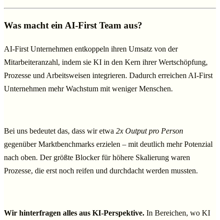
Was macht ein AI-First Team aus?
AI-First Unternehmen entkoppeln ihren Umsatz von der
Mitarbeiteranzahl, indem sie KI in den Kern ihrer Wertschöpfung,
Prozesse und Arbeitsweisen integrieren. Dadurch erreichen AI-First
Unternehmen mehr Wachstum mit weniger Menschen.
Bei uns bedeutet das, dass wir etwa
2x Output pro Person
gegenüber Marktbenchmarks erzielen – mit deutlich mehr Potenzial
nach oben. Der größte Blocker für höhere Skalierung waren
Prozesse, die erst noch reifen und durchdacht werden mussten.
Wir hinterfragen alles aus KI-Perspektive.
In Bereichen, wo KI