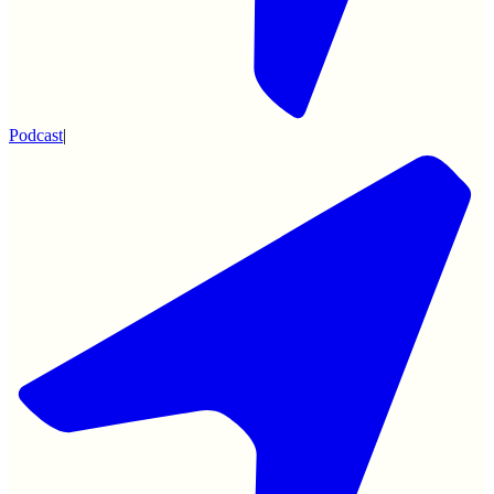
Podcast
|