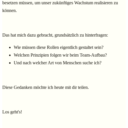
besetzen müssen, um unser zukünftiges Wachstum realisieren zu
können.
Das hat mich dazu gebracht, grundsätzlich zu hinterfragen:
Wie müssen diese Rollen eigentlich gestaltet sein?
Welchen Prinzipien folgen wir beim Team-Aufbau?
Und nach welcher Art von Menschen suche ich?
Diese Gedanken möchte ich heute mit dir teilen.
Los geht's!