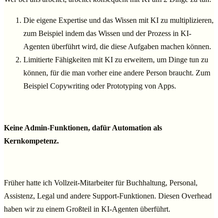
Die eigene Expertise und das Wissen mit KI zu multiplizieren,
zum Beispiel indem das Wissen und der Prozess in KI-
Agenten überführt wird, die diese Aufgaben machen können.
Limitierte Fähigkeiten mit KI zu erweitern, um Dinge tun zu
können, für die man vorher eine andere Person braucht. Zum
Beispiel Copywriting oder Prototyping von Apps.
Keine Admin-Funktionen, dafür Automation als
Kernkompetenz.
Früher hatte ich Vollzeit-Mitarbeiter für Buchhaltung, Personal,
Assistenz, Legal und andere Support-Funktionen. Diesen Overhead
haben wir zu einem Großteil in KI-Agenten überführt.