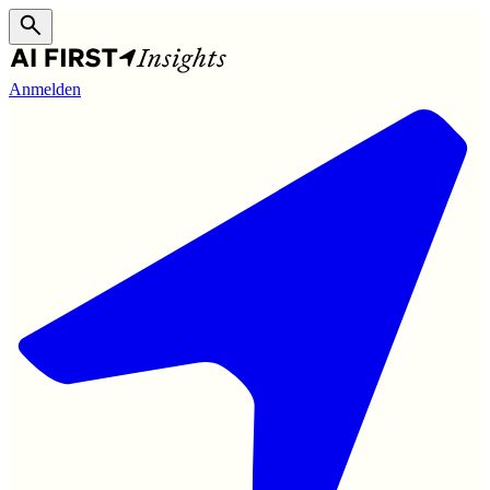
Anmelden