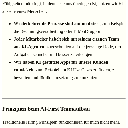
Fähigkeiten mitbringt, in denen sie uns überlegen ist, nutzen wir KI
anstelle eines Menschen.
Wiederkehrende Prozesse sind automatisiert
, zum Beispiel
die Rechnungsverarbeitung oder E-Mail Support.
Jeder Mitarbeiter hebelt sich mit seinem eigenen Team
aus KI-Agenten
, zugeschnitten auf die jeweilige Rolle, um
Aufgaben schneller und besser zu erledigen
Wir haben KI-gestützte Apps für unsere Kunden
entwickelt,
zum Beispiel um KI Use Cases zu finden, zu
bewerten und für die Umsetzung zu konzipieren.
Prinzipien beim AI-First Teamaufbau
Traditionelle Hiring-Prinzipien funktionieren für mich nicht mehr.