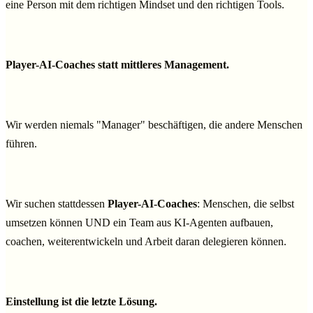
eine Person mit dem richtigen Mindset und den richtigen Tools.
Player-AI-Coaches statt mittleres Management.
Wir werden niemals "Manager" beschäftigen, die andere Menschen
führen.
Wir suchen stattdessen
Player-AI-Coaches
: Menschen, die selbst
umsetzen können UND ein Team aus KI-Agenten aufbauen,
coachen, weiterentwickeln und Arbeit daran delegieren können.
Einstellung ist die letzte Lösung.