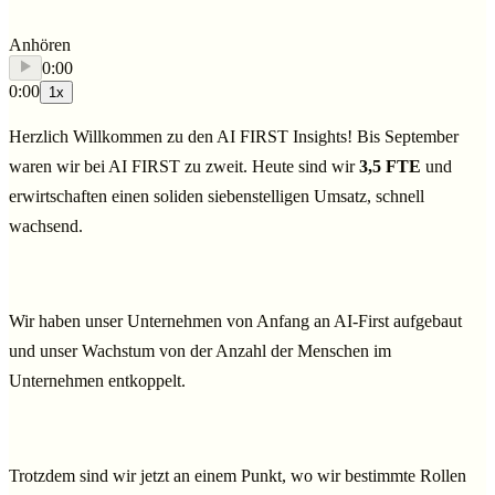
Anhören
0:00
0:00
1
x
Herzlich Willkommen zu den AI FIRST Insights!
Bis September
waren wir bei AI FIRST zu zweit. Heute sind wir
3,5 FTE
und
erwirtschaften einen soliden siebenstelligen Umsatz, schnell
wachsend.
Wir haben unser Unternehmen von Anfang an AI-First aufgebaut
und unser Wachstum von der Anzahl der Menschen im
Unternehmen entkoppelt.
Trotzdem sind wir jetzt an einem Punkt, wo wir bestimmte Rollen