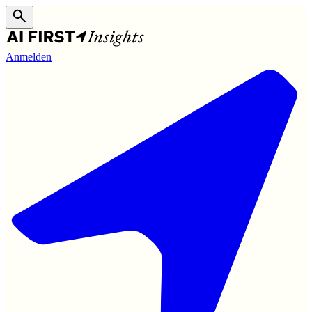
Anmelden