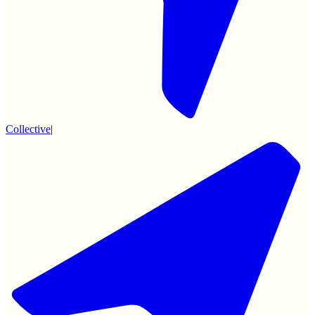
Collective
|