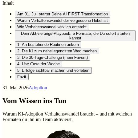
Inhalt
Am 01. Juli startet Deine AI FIRST Transformation
Warum Verhaltenswandel der vergessene Hebel ist
Wie Verhaltenswandel wirklich entsteht
Dein Aktivierungs-Playbook: 5 Formate, die Du sofort starten
kannst
1. An bestehende Routinen ankern
2. Die KI zum naheliegendsten Weg machen
3. Die 30-Tage-Challenge (mein Favorit)
4. Use Case der Woche
5. Erfolge sichtbar machen und vorleben
Fazit
31. Mai 2026
Adoption
Vom Wissen ins Tun
Warum KI-Adoption Verhaltenswandel braucht – und mit welchen
Formaten du ihn im Team aktivierst.