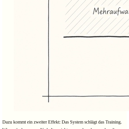
Dazu kommt ein zweiter Effekt: Das System schlägt das Training.