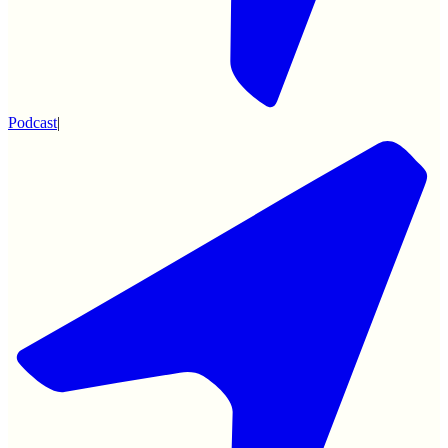
Podcast
|