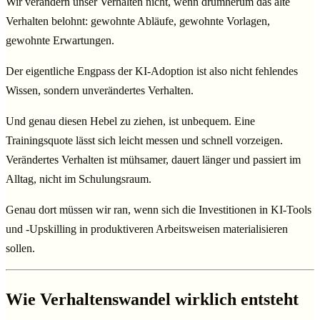
Wir verändern unser Verhalten nicht, wenn drumherum das alte
Verhalten belohnt: gewohnte Abläufe, gewohnte Vorlagen,
gewohnte Erwartungen.
Der eigentliche Engpass der KI-Adoption ist also nicht fehlendes
Wissen, sondern unverändertes Verhalten.
Und genau diesen Hebel zu ziehen, ist unbequem. Eine
Trainingsquote lässt sich leicht messen und schnell vorzeigen.
Verändertes Verhalten ist mühsamer, dauert länger und passiert im
Alltag, nicht im Schulungsraum.
Genau dort müssen wir ran, wenn sich die Investitionen in KI-Tools
und -Upskilling in produktiveren Arbeitsweisen materialisieren
sollen.
Wie Verhaltenswandel wirklich entsteht