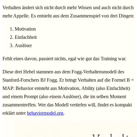
Verhalten ändert sich nicht durch mehr Wissen und auch nicht durch
mehr Appelle. Es entsteht aus dem Zusammenspiel von drei Dingen:
Motivation
Einfachheit
Auslöser
Fehlt eines davon, passiert nichts, egal wie gut das Training war.
Diese drei Hebel stammen aus dem Fogg-Verhaltensmodell des
Stanford-Forschers BJ Fogg. Er bringt Verhalten auf die Formel B =
MAP: Behavior entsteht aus Motivation, Ability (also Einfachheit)
und einem Prompt (also einem Auslöser), die im selben Moment
zusammentreffen. Wer das Modell vertiefen will, findet es kompakt
erklärt unter
behaviormodel.org
.