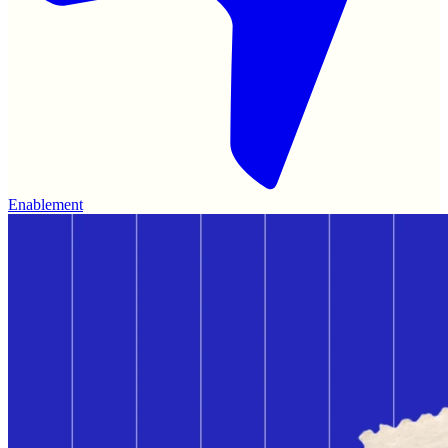
Enablement