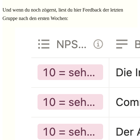
Und wenn du noch zögerst, liest du hier Feedback der letzten
Gruppe nach den ersten Wochen: