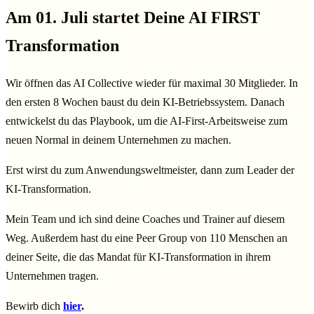
Am 01. Juli startet Deine AI FIRST
Transformation
Wir öffnen das AI Collective wieder für maximal 30 Mitglieder. In
den ersten 8 Wochen baust du dein KI-Betriebssystem. Danach
entwickelst du das Playbook, um die AI-First-Arbeitsweise zum
neuen Normal in deinem Unternehmen zu machen.
Erst wirst du zum Anwendungsweltmeister, dann zum Leader der
KI-Transformation.
Mein Team und ich sind deine Coaches und Trainer auf diesem
Weg. Außerdem hast du eine Peer Group von 110 Menschen an
deiner Seite, die das Mandat für KI-Transformation in ihrem
Unternehmen tragen.
Bewirb dich
hier
.