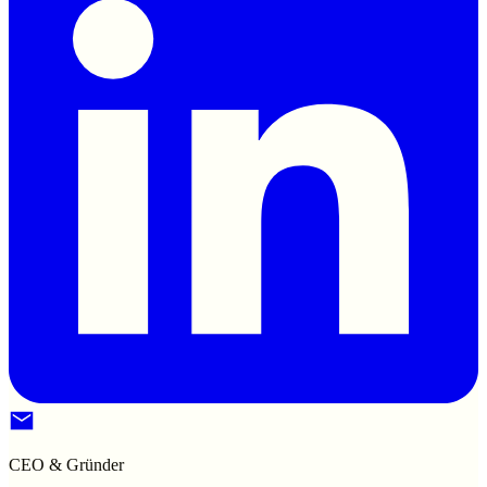
CEO & Gründer