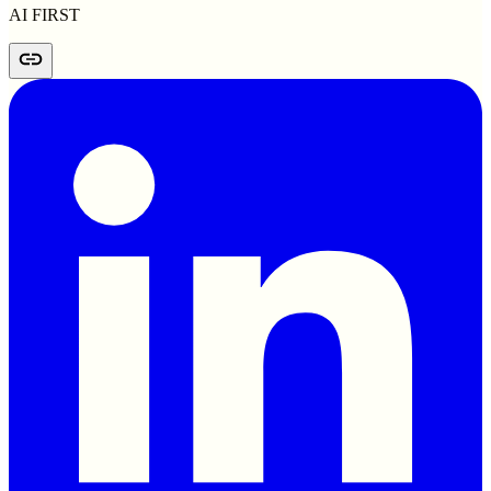
AI FIRST