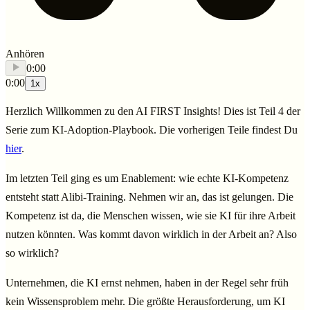
Anhören
0:00
0:00
1
x
Herzlich Willkommen zu den AI FIRST Insights!
Dies ist Teil 4 der
Serie zum KI-Adoption-Playbook. Die vorherigen Teile findest Du
hier
.
Im letzten Teil ging es um Enablement: wie echte KI-Kompetenz
entsteht statt Alibi-Training. Nehmen wir an, das ist gelungen. Die
Kompetenz ist da, die Menschen wissen, wie sie KI für ihre Arbeit
nutzen könnten. Was kommt davon wirklich in der Arbeit an? Also
so wirklich?
Unternehmen, die KI ernst nehmen, haben in der Regel sehr früh
kein Wissensproblem mehr. Die größte Herausforderung, um KI