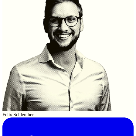
Felix Schlenther