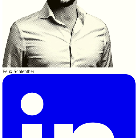
Felix Schlenther