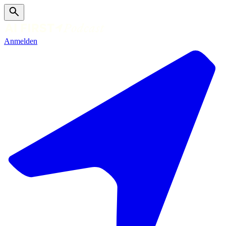
Anmelden