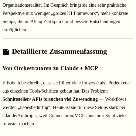
Organisationsrealität. Im Gespräch bringt sie eine sehr praktische
Perspektive mit: weniger „großes KI-Framework“, mehr konkrete
Setups, die im Alltag Zeit sparen und bessere Entscheidungen
ermöglichen.
Detaillierte Zusammenfassung
Von Orchestratoren zu Claude + MCP
Elisabeth beschreibt, dass sie früher viele Prozesse als „Perlenkette“
aus einzelnen Tools/Schritten gebaut hat. Das Problem:
Schnittstellen/ APIs brauchen viel Zuwendung
— Workflows
werden „liebesbedürftig“. Heute ist sie für diese Setups stark bei
Claude/Anthropic, weil Connectoren/MCPs aus ihrer Sicht vieles
robuster machen.