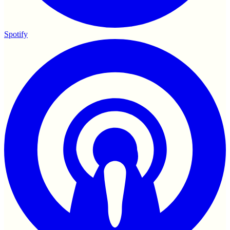
Spotify