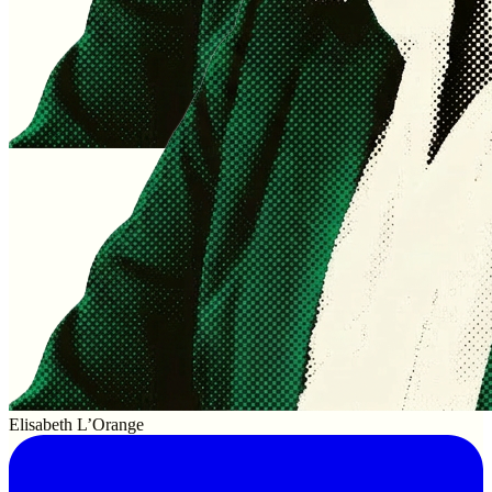
Elisabeth L’Orange