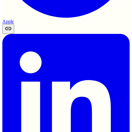
Apple