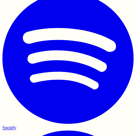
Spotify