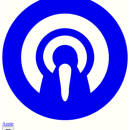
Apple