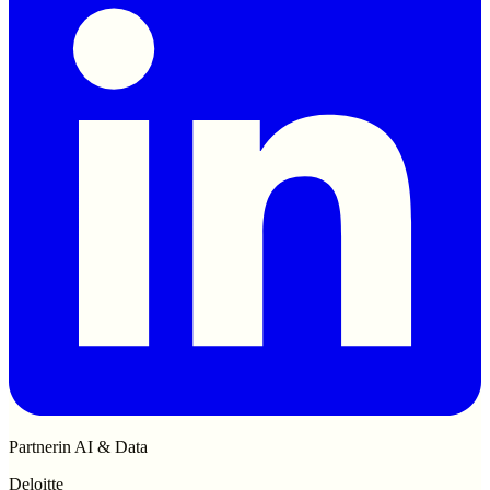
Partnerin AI & Data
Deloitte