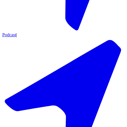
Podcast
|