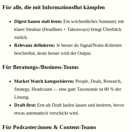
Für alle, die mit Informationsflut kämpfen
Digest bauen statt lesen:
Ein wöchentliches Summary mit
klarer Struktur (Headlines + Takeaways) bringt Überblick
zurück.
Relevanz definieren:
Je besser du Signal/Noise-Kriterien
beschreibst, desto besser wird der Output.
Für Beratungs-/Business-Teams
Market Watch kategorisieren:
People, Deals, Research,
Strategy, Headcount — eine gute Taxonomie ist 80 % der
Lösung.
Draft-first:
Erst als Draft laufen lassen und iterieren, bevor
etwas automatisch verschickt wird.
Für Podcaster:innen & Content-Teams