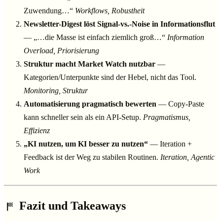
Zuwendung…“
Workflows, Robustheit
Newsletter-Digest löst Signal-vs.-Noise in Informationsflut
— „…die Masse ist einfach ziemlich groß…“
Information
Overload, Priorisierung
Struktur macht Market Watch nutzbar
—
Kategorien/Unterpunkte sind der Hebel, nicht das Tool.
Monitoring, Struktur
Automatisierung pragmatisch bewerten
— Copy-Paste
kann schneller sein als ein API-Setup.
Pragmatismus,
Effizienz
„KI nutzen, um KI besser zu nutzen“
— Iteration +
Feedback ist der Weg zu stabilen Routinen.
Iteration, Agentic
Work
Fazit und Takeaways