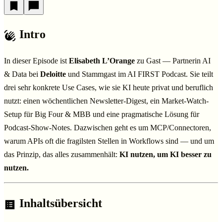
Intro
In dieser Episode ist
Elisabeth L’Orange
zu Gast — Partnerin AI
& Data bei
Deloitte
und Stammgast im AI FIRST Podcast. Sie teilt
drei sehr konkrete Use Cases, wie sie KI heute privat und beruflich
nutzt: einen wöchentlichen Newsletter-Digest, ein Market-Watch-
Setup für Big Four & MBB und eine pragmatische Lösung für
Podcast-Show-Notes. Dazwischen geht es um MCP/Connectoren,
warum APIs oft die fragilsten Stellen in Workflows sind — und um
das Prinzip, das alles zusammenhält:
KI nutzen, um KI besser zu
nutzen.
Inhaltsübersicht