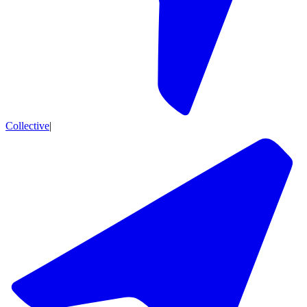
Collective
|