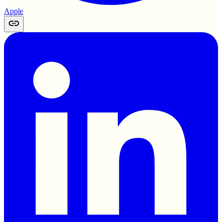
Apple