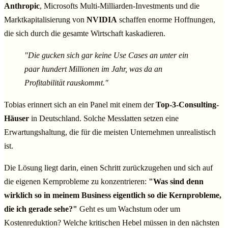
Anthropic
, Microsofts Multi-Milliarden-Investments und die
Marktkapitalisierung von
NVIDIA
schaffen enorme Hoffnungen,
die sich durch die gesamte Wirtschaft kaskadieren.
"Die gucken sich gar keine Use Cases an unter ein
paar hundert Millionen im Jahr, was da an
Profitabilität rauskommt."
Tobias erinnert sich an ein Panel mit einem der
Top-3-Consulting-
Häuser
in Deutschland. Solche Messlatten setzen eine
Erwartungshaltung, die für die meisten Unternehmen unrealistisch
ist.
Die Lösung liegt darin, einen Schritt zurückzugehen und sich auf
die eigenen Kernprobleme zu konzentrieren:
"Was sind denn
wirklich so in meinem Business eigentlich so die Kernprobleme,
die ich gerade sehe?"
Geht es um Wachstum oder um
Kostenreduktion? Welche kritischen Hebel müssen in den nächsten