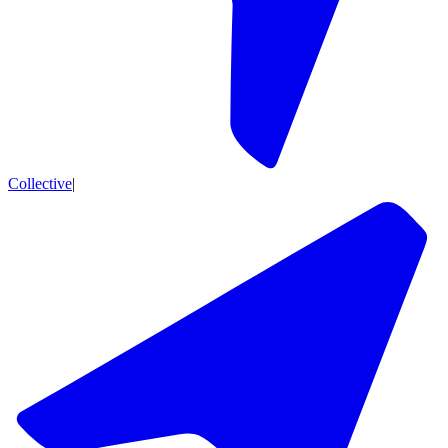
Collective
|