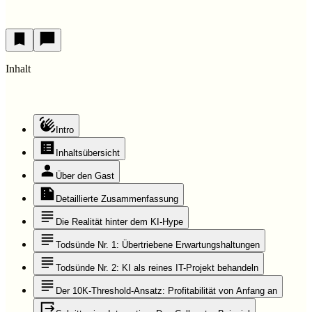
Inhalt
Intro
Inhaltsübersicht
Über den Gast
Detaillierte Zusammenfassung
Die Realität hinter dem KI-Hype
Todsünde Nr. 1: Übertriebene Erwartungshaltungen
Todsünde Nr. 2: KI als reines IT-Projekt behandeln
Der 10K-Threshold-Ansatz: Profitabilität von Anfang an