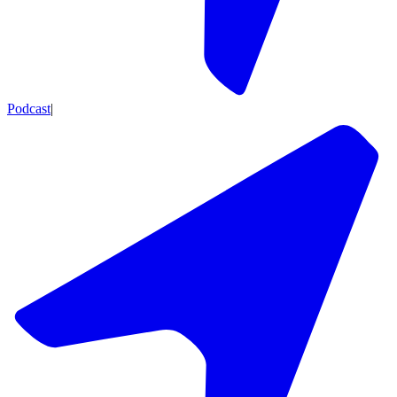
Podcast
|