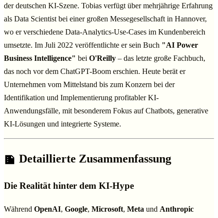
der deutschen KI-Szene. Tobias verfügt über mehrjährige Erfahrung
als Data Scientist bei einer großen Messegesellschaft in Hannover,
wo er verschiedene Data-Analytics-Use-Cases im Kundenbereich
umsetzte. Im Juli 2022 veröffentlichte er sein Buch
"AI Power
Business Intelligence"
bei
O'Reilly
– das letzte große Fachbuch,
das noch vor dem ChatGPT-Boom erschien. Heute berät er
Unternehmen vom Mittelstand bis zum Konzern bei der
Identifikation und Implementierung profitabler KI-
Anwendungsfälle, mit besonderem Fokus auf Chatbots, generative
KI-Lösungen und integrierte Systeme.
Detaillierte Zusammenfassung
Die Realität hinter dem KI-Hype
Während
OpenAI
,
Google
,
Microsoft
,
Meta
und
Anthropic