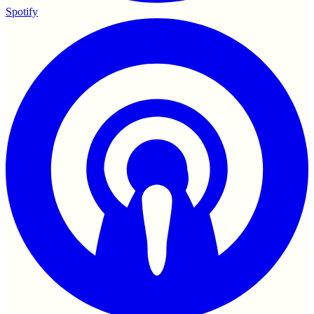
Spotify