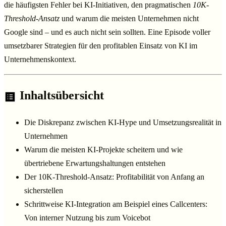
die häufigsten Fehler bei KI-Initiativen, den pragmatischen
10K-
Threshold-Ansatz
und warum die meisten Unternehmen nicht
Google sind – und es auch nicht sein sollten. Eine Episode voller
umsetzbarer Strategien für den profitablen Einsatz von KI im
Unternehmenskontext.
Inhaltsübersicht
Die Diskrepanz zwischen KI-Hype und Umsetzungsrealität in
Unternehmen
Warum die meisten KI-Projekte scheitern und wie
übertriebene Erwartungshaltungen entstehen
Der 10K-Threshold-Ansatz: Profitabilität von Anfang an
sicherstellen
Schrittweise KI-Integration am Beispiel eines Callcenters:
Von interner Nutzung bis zum Voicebot