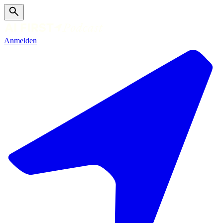
Anmelden