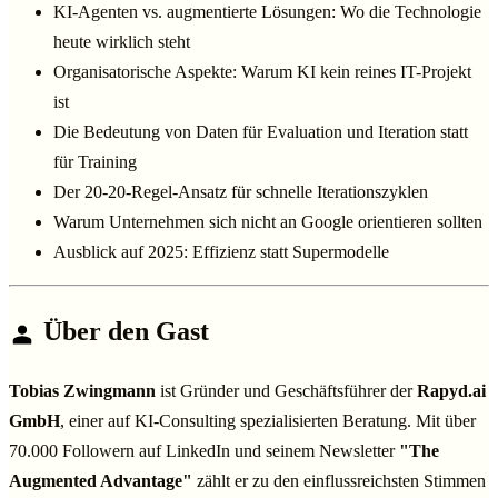
KI-Agenten vs. augmentierte Lösungen: Wo die Technologie
heute wirklich steht
Organisatorische Aspekte: Warum KI kein reines IT-Projekt
ist
Die Bedeutung von Daten für Evaluation und Iteration statt
für Training
Der 20-20-Regel-Ansatz für schnelle Iterationszyklen
Warum Unternehmen sich nicht an Google orientieren sollten
Ausblick auf 2025: Effizienz statt Supermodelle
Über den Gast
Tobias Zwingmann
ist Gründer und Geschäftsführer der
Rapyd.ai
GmbH
, einer auf KI-Consulting spezialisierten Beratung. Mit über
70.000 Followern auf LinkedIn und seinem Newsletter
"The
Augmented Advantage"
zählt er zu den einflussreichsten Stimmen