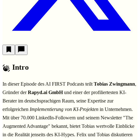
Intro
In dieser Episode des AI FIRST Podcasts teilt
Tobias Zwingmann
,
Gründer der
Rapyd.ai GmbH
und einer der profiliertesten KI-
Berater im deutschsprachigen Raum, seine Expertise zur
erfolgreichen
Implementierung von KI-Projekten
in Unternehmen.
Mit über 70.000 LinkedIn-Followern und seinem Newsletter "The
Augmented Advantage" bekannt, bietet Tobias wertvolle Einblicke
in die Realität jenseits des KI-Hypes. Felix und Tobias diskutieren