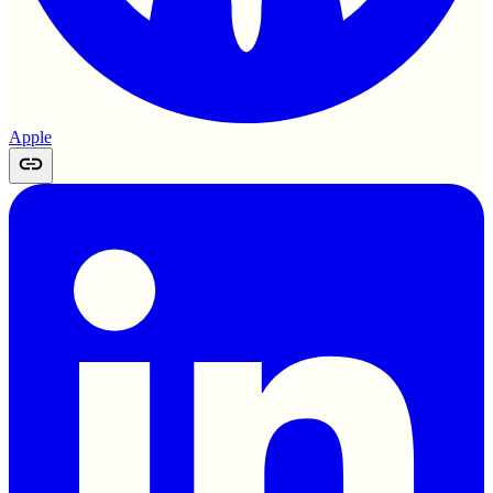
Apple