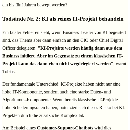
ein bis fünf Jahren bewegt werden?
Todsünde Nr. 2: KI als reines IT-Projekt behandeln
Ein fataler Fehler entsteht, wenn Business-Leader von KI begeistert
sind, das Thema aber dann einfach an den CIO oder Chief Digital
Officer delegieren.
"KI-Projekte werden häufig dann aus dem
Business initiiert. Aber im Gegensatz zu einem klassischen IT-
Projekt kann das dann eben nicht wegdelegiert werden"
, warnt
Tobias.
Der fundamentale Unterschied: KI-Projekte haben nicht nur eine
hohe IT-Komponente, sondern auch eine starke Daten- und
Algorithmus-Komponente. Wenn bereits klassische IT-Projekte
hohe Scheiterungsraten haben, potenziert sich dieses Risiko bei KI-
Projekten durch die zusätzliche Komplexität.
Am Beispiel eines
Customer-Support-Chatbots
wird dies