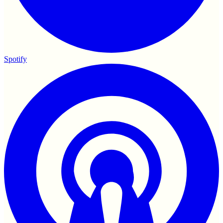
Spotify