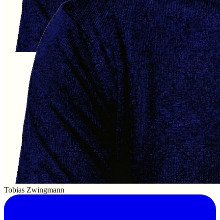
Tobias Zwingmann